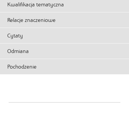
Kwalifikacja tematyczna
Relacje znaczeniowe
Cytaty
Odmiana
Pochodzenie