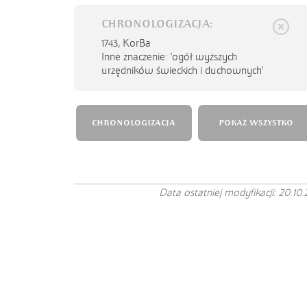
CHRONOLOGIZACJA:
1743,
KorBa
Inne znaczenie: 'ogół wyższych
urzędników świeckich i duchownych'
CHRONOLOGIZACJA
POKAŻ WSZYSTKO
Data ostatniej modyfikacji: 20.10.