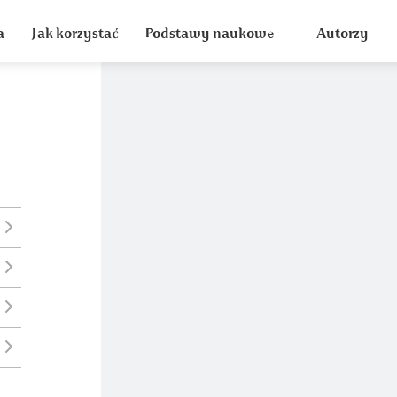
a
Jak korzystać
Podstawy naukowe
Autorzy