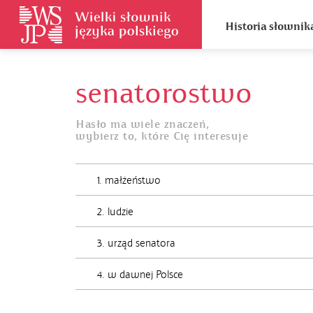
Historia słownik
senatorostwo
Hasło ma wiele znaczeń,
wybierz to, które Cię interesuje
1. małżeństwo
2. ludzie
3. urząd senatora
4. w dawnej Polsce