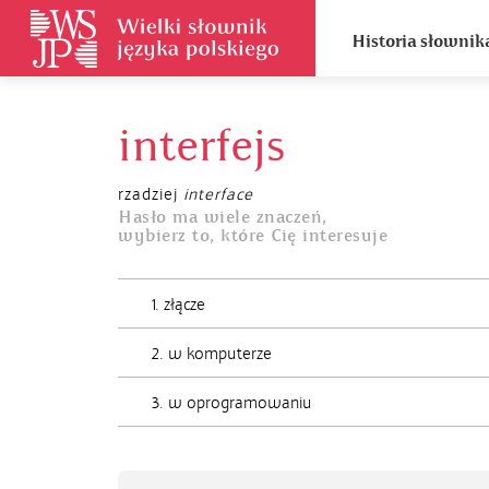
Historia słownik
interfejs
rzadziej
interface
Hasło ma wiele znaczeń,
wybierz to, które Cię interesuje
1. złącze
2. w komputerze
3. w oprogramowaniu