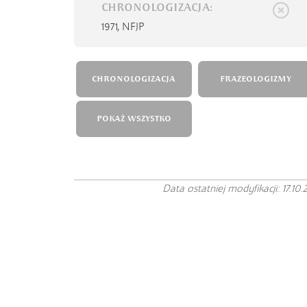
CHRONOLOGIZACJA:
1971,
NFJP
CHRONOLOGIZACJA
FRAZEOLOGIZMY
POKAŻ WSZYSTKO
Data ostatniej modyfikacji: 17.10.