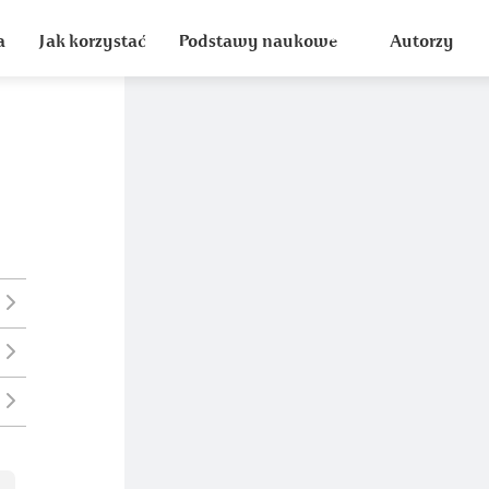
a
Jak korzystać
Podstawy naukowe
Autorzy