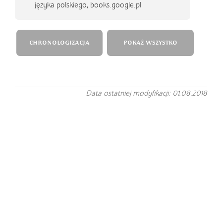
języka polskiego, books.google.pl
CHRONOLOGIZACJA
POKAŻ WSZYSTKO
Data ostatniej modyfikacji: 01.08.2018