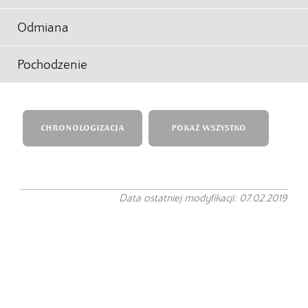
Odmiana
Pochodzenie
CHRONOLOGIZACJA
POKAŻ WSZYSTKO
Data ostatniej modyfikacji: 07.02.2019