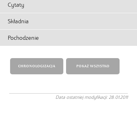
Cytaty
Składnia
Pochodzenie
CHRONOLOGIZACJA
POKAŻ WSZYSTKO
Data ostatniej modyfikacji: 28.01.2011