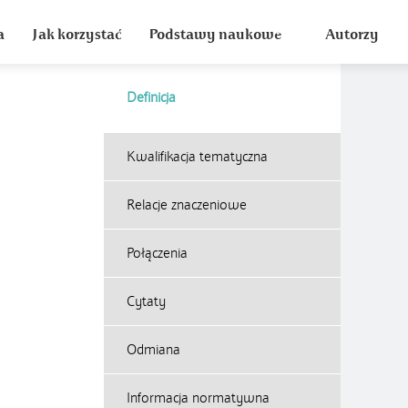
a
Jak korzystać
Podstawy naukowe
Autorzy
Definicja
Kwalifikacja tematyczna
Relacje znaczeniowe
Połączenia
Cytaty
Odmiana
Informacja normatywna