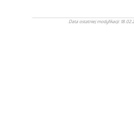
Data ostatniej modyfikacji: 18.02.