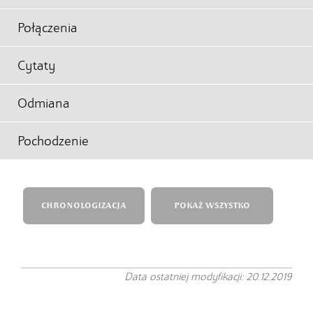
Połączenia
Cytaty
Odmiana
Pochodzenie
CHRONOLOGIZACJA
POKAŻ WSZYSTKO
Data ostatniej modyfikacji: 20.12.2019