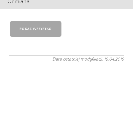
Odmiana
POKAŻ WSZYSTKO
Data ostatniej modyfikacji: 16.04.2019