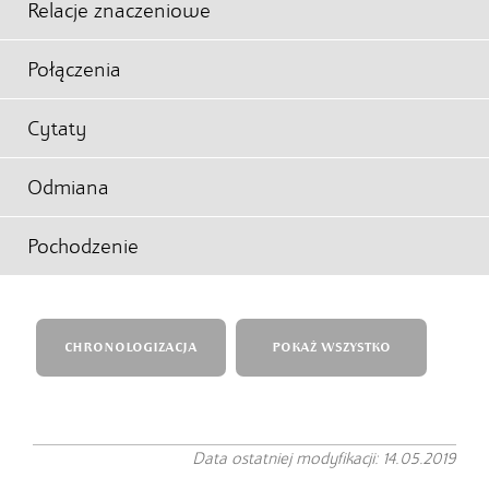
Relacje znaczeniowe
Połączenia
Cytaty
Odmiana
Pochodzenie
CHRONOLOGIZACJA
POKAŻ WSZYSTKO
Data ostatniej modyfikacji: 14.05.2019