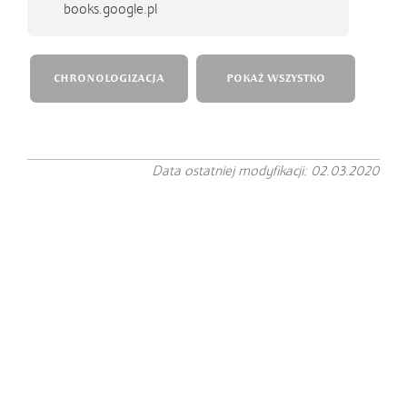
books.google.pl
CHRONOLOGIZACJA
POKAŻ WSZYSTKO
Data ostatniej modyfikacji: 02.03.2020