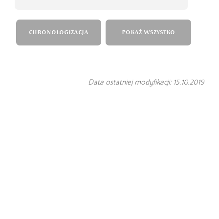
CHRONOLOGIZACJA
POKAŻ WSZYSTKO
Data ostatniej modyfikacji: 15.10.2019