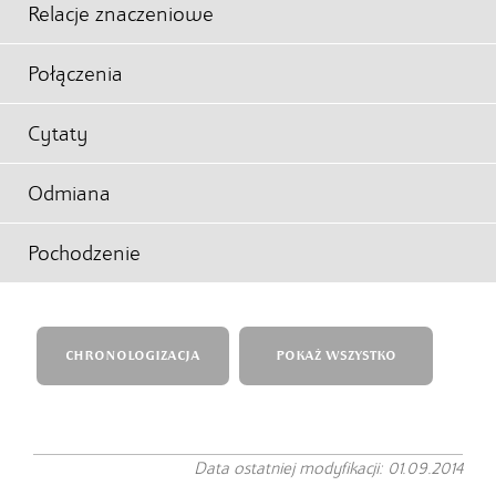
Relacje znaczeniowe
Połączenia
Cytaty
Odmiana
Pochodzenie
CHRONOLOGIZACJA
POKAŻ WSZYSTKO
Data ostatniej modyfikacji: 01.09.2014