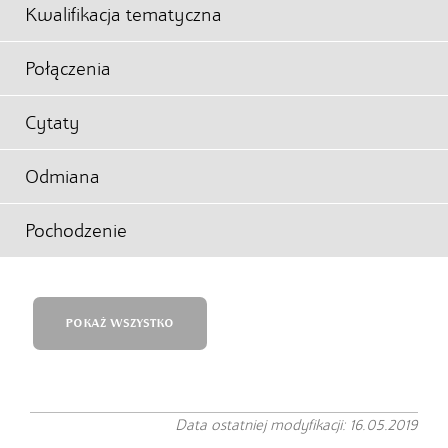
Kwalifikacja tematyczna
Połączenia
Cytaty
Odmiana
Pochodzenie
POKAŻ WSZYSTKO
Data ostatniej modyfikacji: 16.05.2019