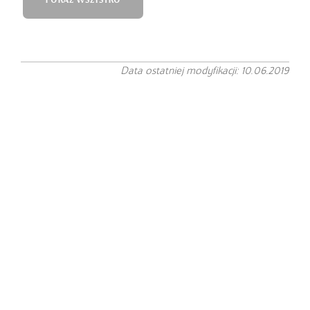
POKAŻ WSZYSTKO
Data ostatniej modyfikacji: 10.06.2019