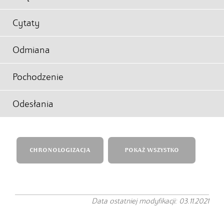
Cytaty
Odmiana
Pochodzenie
Odesłania
CHRONOLOGIZACJA
POKAŻ WSZYSTKO
Data ostatniej modyfikacji: 03.11.2021