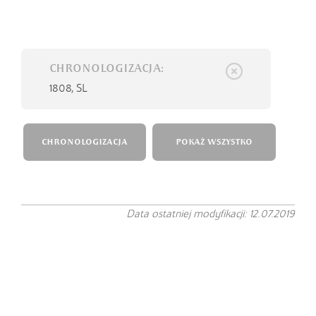
CHRONOLOGIZACJA:
1808,
SL
CHRONOLOGIZACJA
POKAŻ WSZYSTKO
Data ostatniej modyfikacji: 12.07.2019