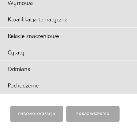
Wymowa
Kwalifikacja tematyczna
Relacje znaczeniowe
Cytaty
Odmiana
Pochodzenie
CHRONOLOGIZACJA
POKAŻ WSZYSTKO