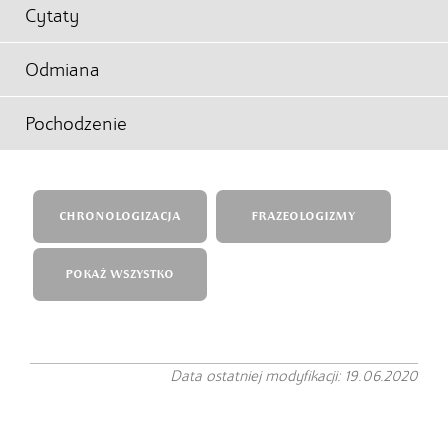
Cytaty
Odmiana
Pochodzenie
CHRONOLOGIZACJA
FRAZEOLOGIZMY
POKAŻ WSZYSTKO
Data ostatniej modyfikacji: 19.06.2020