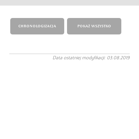
CHRONOLOGIZACJA
POKAŻ WSZYSTKO
Data ostatniej modyfikacji: 03.08.2019