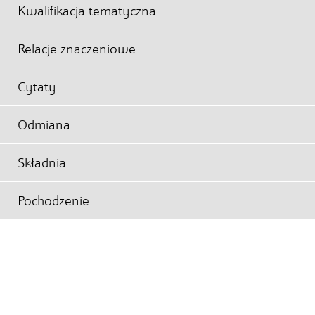
Kwalifikacja tematyczna
Relacje znaczeniowe
Cytaty
Odmiana
Składnia
Pochodzenie