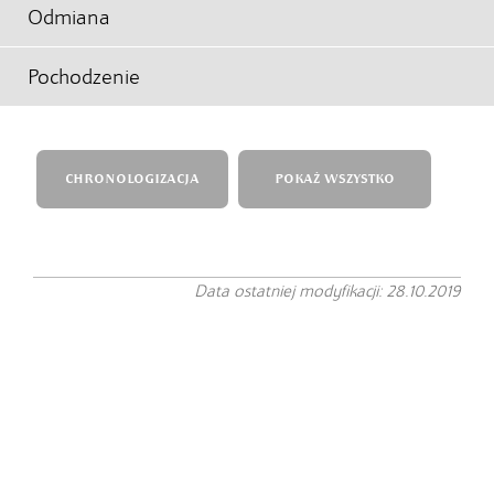
Odmiana
Pochodzenie
CHRONOLOGIZACJA
POKAŻ WSZYSTKO
Data ostatniej modyfikacji: 28.10.2019