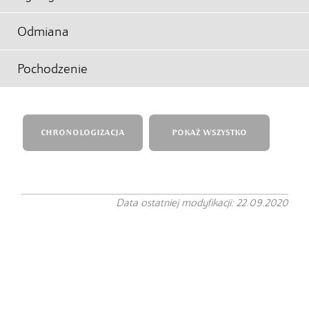
Odmiana
Pochodzenie
CHRONOLOGIZACJA
POKAŻ WSZYSTKO
Data ostatniej modyfikacji: 22.09.2020