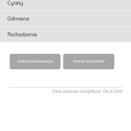
Cytaty
Odmiana
Pochodzenie
CHRONOLOGIZACJA
POKAŻ WSZYSTKO
Data ostatniej modyfikacji: 06.12.2019