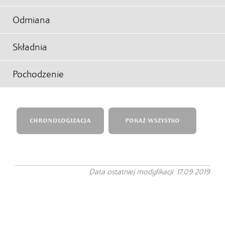
Odmiana
Składnia
Pochodzenie
CHRONOLOGIZACJA
POKAŻ WSZYSTKO
Data ostatniej modyfikacji: 17.09.2019