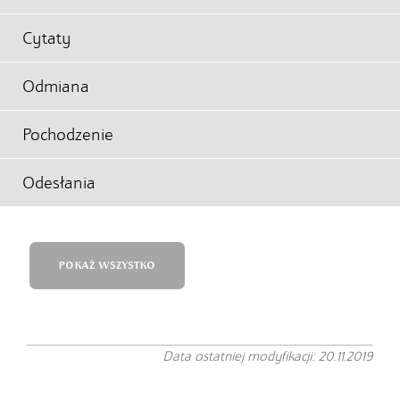
Cytaty
Odmiana
Pochodzenie
Odesłania
POKAŻ WSZYSTKO
Data ostatniej modyfikacji: 20.11.2019