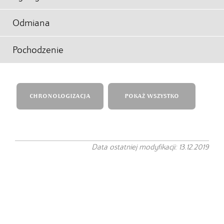
Odmiana
Pochodzenie
CHRONOLOGIZACJA
POKAŻ WSZYSTKO
Data ostatniej modyfikacji: 13.12.2019