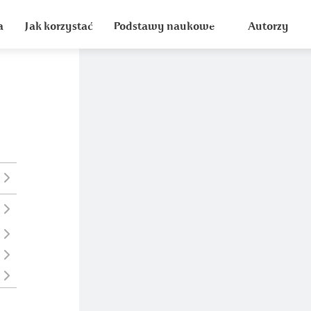
a
Jak korzystać
Podstawy naukowe
Autorzy