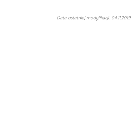
Data ostatniej modyfikacji: 04.11.2019