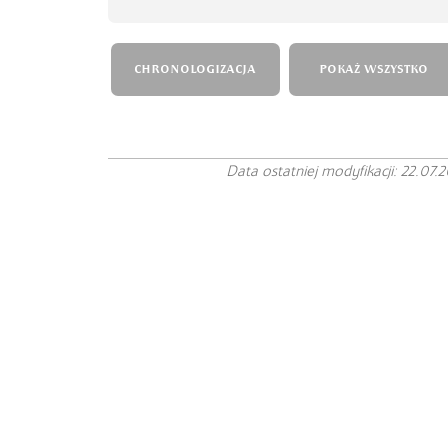
CHRONOLOGIZACJA
POKAŻ WSZYSTKO
Data ostatniej modyfikacji: 22.07.