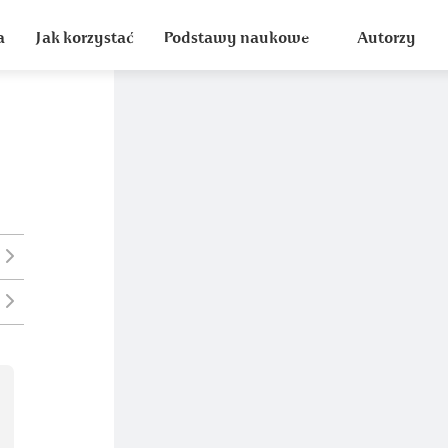
a
Jak korzystać
Podstawy naukowe
Autorzy