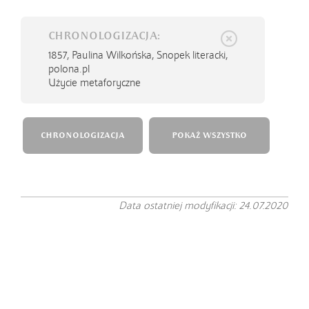
CHRONOLOGIZACJA:
1857,
Paulina Wilkońska, Snopek literacki,
polona.pl
Użycie metaforyczne
CHRONOLOGIZACJA
POKAŻ WSZYSTKO
Data ostatniej modyfikacji: 24.07.2020