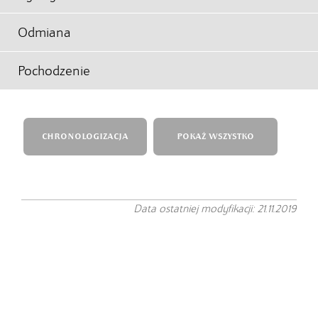
Odmiana
Pochodzenie
CHRONOLOGIZACJA
POKAŻ WSZYSTKO
Data ostatniej modyfikacji: 21.11.2019