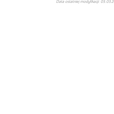
Data ostatniej modyfikacji: 05.03.