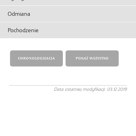
Odmiana
Pochodzenie
CHRONOLOGIZACJA
POKAŻ WSZYSTKO
Data ostatniej modyfikacji: 03.12.2019