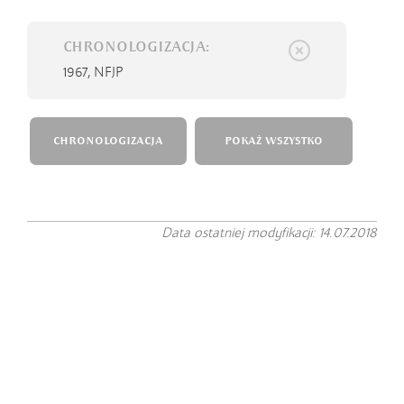
CHRONOLOGIZACJA:
1967,
NFJP
CHRONOLOGIZACJA
POKAŻ WSZYSTKO
Data ostatniej modyfikacji: 14.07.2018