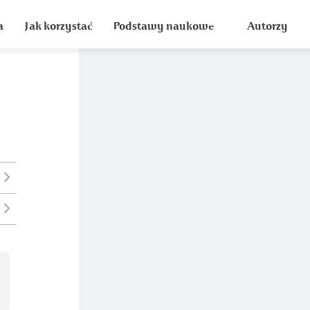
a
Jak korzystać
Podstawy naukowe
Autorzy