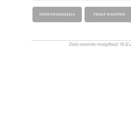
CHRONOLOGIZACJA
POKAŻ WSZYSTKO
Data ostatniej modyfikacji: 19.12.