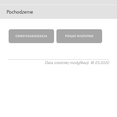
Pochodzenie
CHRONOLOGIZACJA
POKAŻ WSZYSTKO
Data ostatniej modyfikacji: 18.03.2020