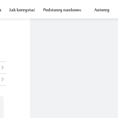
a
Jak korzystać
Podstawy naukowe
Autorzy