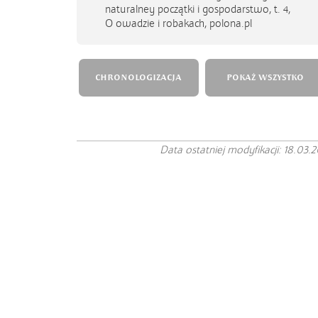
naturalney początki i gospodarstwo, t. 4,
O owadzie i robakach, polona.pl
CHRONOLOGIZACJA
POKAŻ WSZYSTKO
Data ostatniej modyfikacji: 18.03.