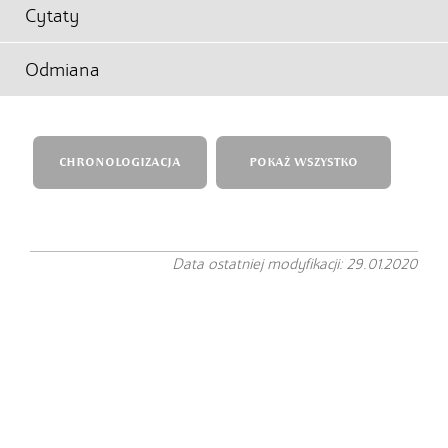
Cytaty
Odmiana
CHRONOLOGIZACJA
POKAŻ WSZYSTKO
Data ostatniej modyfikacji: 29.01.2020