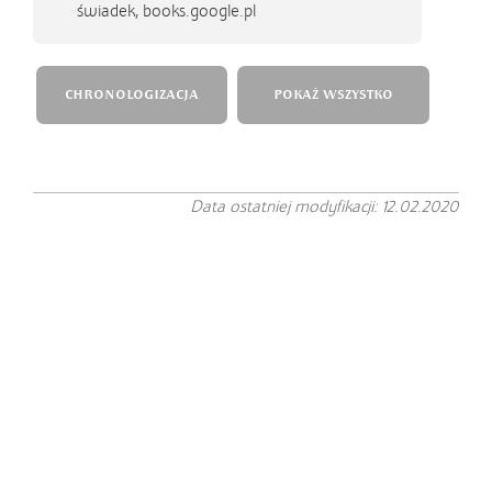
świadek, books.google.pl
CHRONOLOGIZACJA
POKAŻ WSZYSTKO
Data ostatniej modyfikacji: 12.02.2020