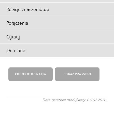
Relacje znaczeniowe
Połączenia
Cytaty
Odmiana
CHRONOLOGIZACJA
POKAŻ WSZYSTKO
Data ostatniej modyfikacji: 06.02.2020