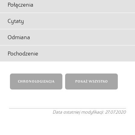
Połączenia
Cytaty
Odmiana
Pochodzenie
CHRONOLOGIZACJA
POKAŻ WSZYSTKO
Data ostatniej modyfikacji: 27.07.2020