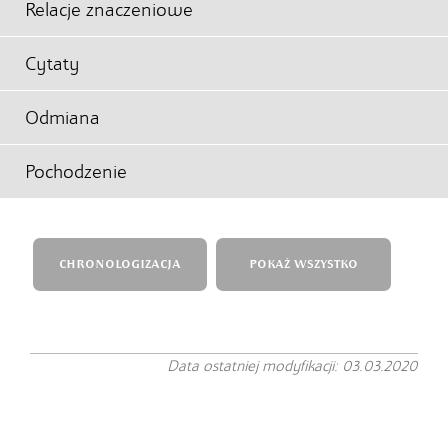
Relacje znaczeniowe
Cytaty
Odmiana
Pochodzenie
CHRONOLOGIZACJA
POKAŻ WSZYSTKO
Data ostatniej modyfikacji: 03.03.2020