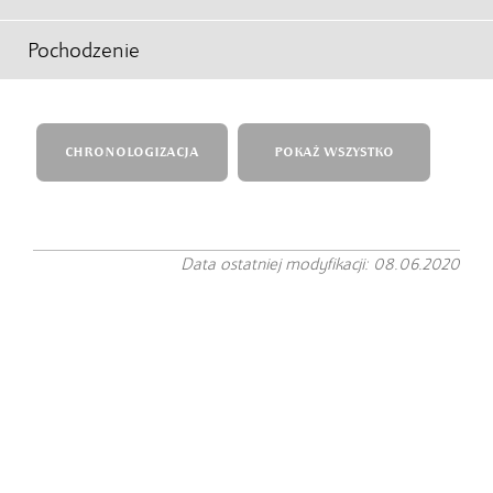
Pochodzenie
CHRONOLOGIZACJA
POKAŻ WSZYSTKO
Data ostatniej modyfikacji: 08.06.2020