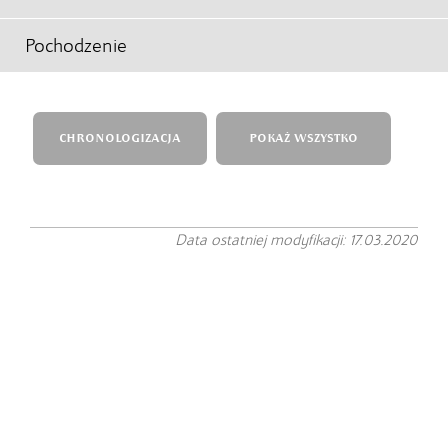
Pochodzenie
CHRONOLOGIZACJA
POKAŻ WSZYSTKO
Data ostatniej modyfikacji: 17.03.2020