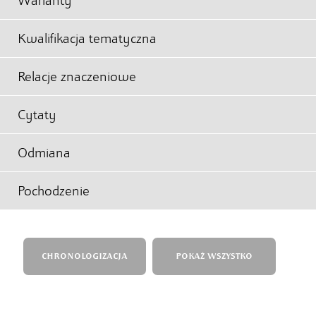
Warianty
Kwalifikacja tematyczna
Relacje znaczeniowe
Cytaty
Odmiana
Pochodzenie
CHRONOLOGIZACJA
POKAŻ WSZYSTKO