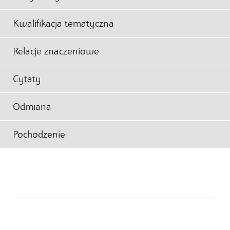
Kwalifikacja tematyczna
Relacje znaczeniowe
Cytaty
Odmiana
Pochodzenie