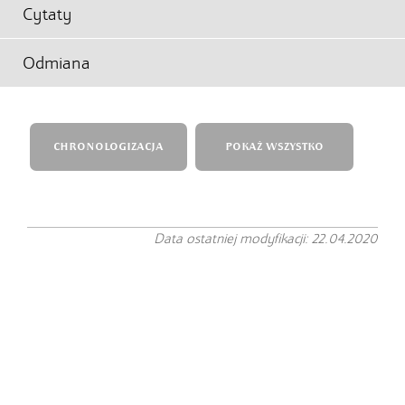
Cytaty
Odmiana
CHRONOLOGIZACJA
POKAŻ WSZYSTKO
Data ostatniej modyfikacji: 22.04.2020