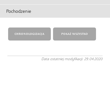
Pochodzenie
CHRONOLOGIZACJA
POKAŻ WSZYSTKO
Data ostatniej modyfikacji: 29.04.2020