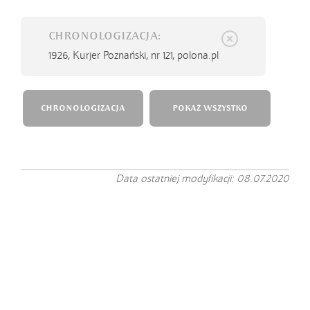
CHRONOLOGIZACJA:
1926,
Kurjer Poznański, nr 121, polona.pl
CHRONOLOGIZACJA
POKAŻ WSZYSTKO
Data ostatniej modyfikacji: 08.07.2020